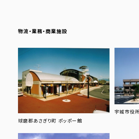
物流・業務・商業施設
宇城市役所
球磨郡あさぎり町 ポッポー館