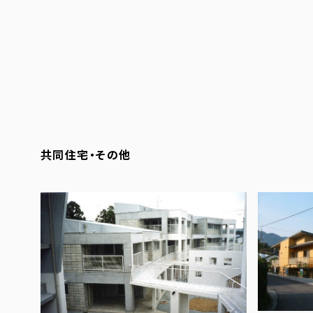
共同住宅・その他